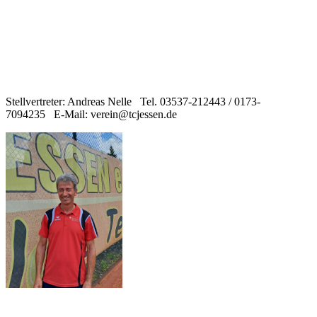
Stellvertreter: Andreas Nelle Tel. 03537-212443 / 0173-
7094235 E-Mail: verein@tcjessen.de