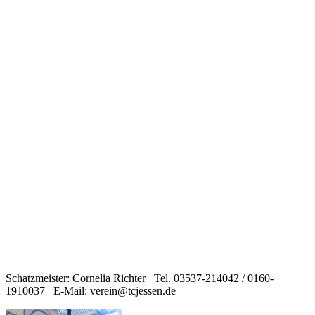
Schatzmeister: Cornelia Richter Tel. 03537-214042 / 0160-
1910037 E-Mail: verein@tcjessen.de