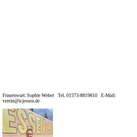
Frauenwart: Sophie Weber Tel. 01573-8819810 E-Mail:
verein@tcjessen.de