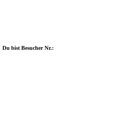
Du bist Besucher Nr.: