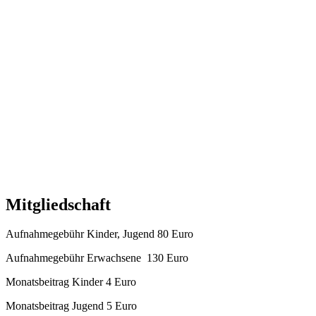
Mitgliedschaft
Aufnahmegebühr Kinder, Jugend 80 Euro
Aufnahmegebühr Erwachsene 130 Euro
Monatsbeitrag Kinder 4 Euro
Monatsbeitrag Jugend 5 Euro