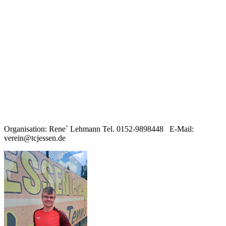
Organisation: Rene` Lehmann Tel. 0152-9898448 E-Mail:
verein@tcjessen.de