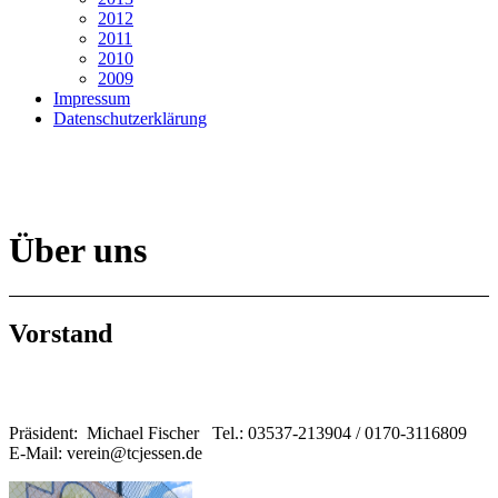
2012
2011
2010
2009
Impressum
Datenschutzerklärung
Über uns
Vorstand
Präsident: Michael Fischer Tel.: 03537-213904 / 0170-3116809
E-Mail: verein@tcjessen.de