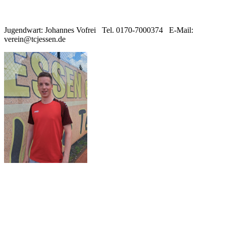
Jugendwart: Johannes Vofrei Tel. 0170-7000374 E-Mail:
verein@tcjessen.de