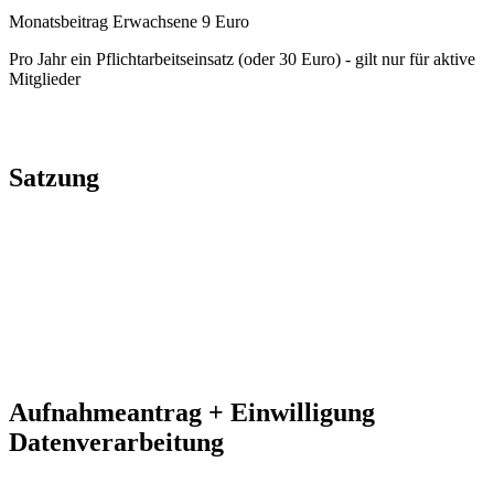
Monatsbeitrag Erwachsene 9 Euro
Pro Jahr ein Pflichtarbeitseinsatz (oder 30 Euro) - gilt nur für aktive
Mitglieder
Satzung
Aufnahmeantrag + Einwilligung
Datenverarbeitung