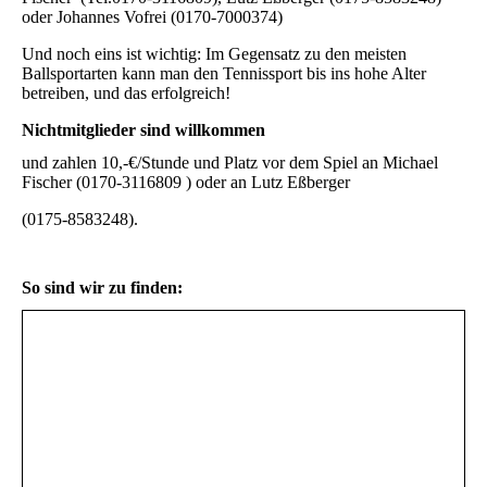
oder Johannes Vofrei (0170-7000374)
Und noch eins ist wichtig: Im Gegensatz zu den meisten
Ballsportarten kann man den Tennissport bis ins hohe Alter
betreiben, und das erfolgreich!
Nichtmitglieder sind willkommen
und zahlen 10,-€/Stunde und Platz vor dem Spiel an Michael
Fischer (0170-3116809 ) oder an Lutz Eßberger
(0175-8583248).
So sind wir zu finden: