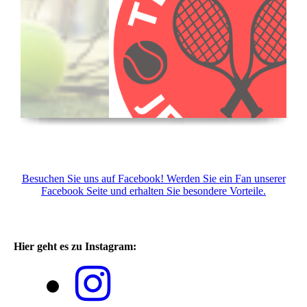
Besuchen Sie uns auf Facebook! Werden Sie ein Fan unserer
Facebook Seite und erhalten Sie besondere Vorteile.
Hier geht es zu Instagram: