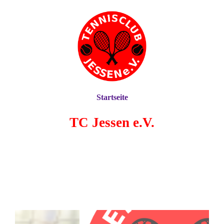
Startseite
TC Jessen e.V.