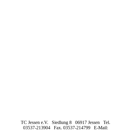
TC Jessen e.V. Siedlung 8 06917 Jessen Tel.
03537-213904 Fax. 03537-214799 E-Mail: