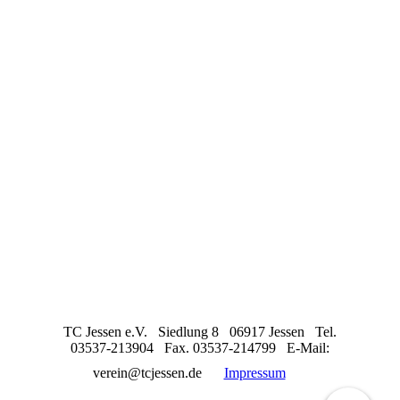
TC Jessen e.V. Siedlung 8 06917 Jessen Tel.
03537-213904 Fax. 03537-214799 E-Mail:
verein@tcjessen.de
Impressum