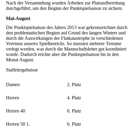
Nach der Versammlung wurden Arbeiten zur Platzaufbereitung
durchgeführt, um den Beginn der Punktspielsaison zu sichern.
Mai-August
Die Punktspielsaison des Jahres 2013 war gekennzeichnet durch
den problematischen Beginn auf Grund des langen Winters und
durch die Auswirkungen der Flutkatastrophe in verschiedenen
Vereinen unseres Spielbereichs. So mussten mehrere Termine
verlegt werden, was durch die Mannschaftsleiter gut koordiniert
wurde. Dadurch reichte aber die Punktspielsaison bis in den
Monat August.
Staffelergebnisse
Damen
2. Platz
Herren
4. Platz
Herren 40
6. Platz
Herren 50 1.
6. Platz