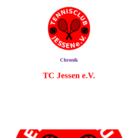
Chronik
TC Jessen e.V.