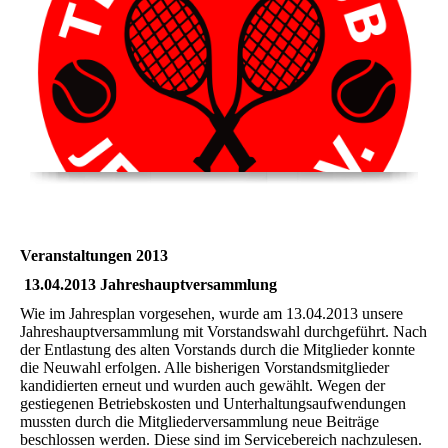
Veranstaltungen 2013
13.04.2013 Jahreshauptversammlung
Wie im Jahresplan vorgesehen, wurde am 13.04.2013 unsere
Jahreshauptversammlung mit Vorstandswahl durchgeführt. Nach
der Entlastung des alten Vorstands durch die Mitglieder konnte
die Neuwahl erfolgen. Alle bisherigen Vorstandsmitglieder
kandidierten erneut und wurden auch gewählt. Wegen der
gestiegenen Betriebskosten und Unterhaltungsaufwendungen
mussten durch die Mitgliederversammlung neue Beiträge
beschlossen werden. Diese sind im Servicebereich nachzulesen.